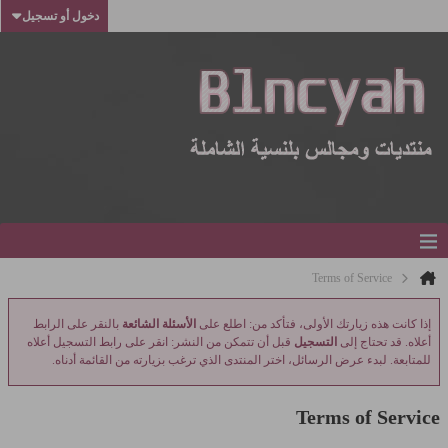
دخول أو تسجيل
Terms of Service
إذا كانت هذه زيارتك الأولى، فتأكد من: اطلع على
الأسئلة الشائعة
بالنقر على الرابط
أعلاه. قد تحتاج إلى
التسجيل
قبل أن تتمكن من النشر: انقر على رابط التسجيل أعلاه
للمتابعة. لبدء عرض الرسائل، اختر المنتدى الذي ترغب بزيارته من القائمة أدناه.
Terms of Service