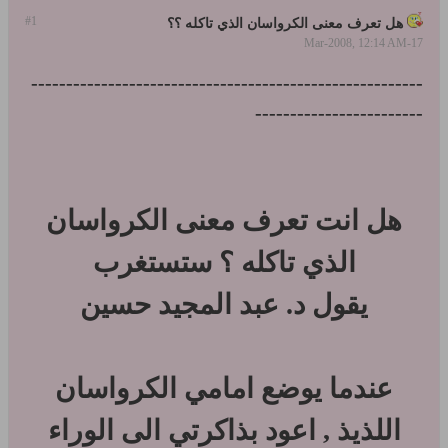
#1
هل تعرف معنى الكرواسان الذي تاكله ؟؟
17-Mar-2008, 12:14 AM
--------------------------------------------------------
------------------------
هل انت تعرف معنى الكرواسان
الذي تاكله ؟ ستستغرب
يقول د. عبد المجيد حسين
عندما يوضع امامي الكرواسان
اللذيذ , اعود بذاكرتي الى الوراء