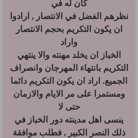
كان له في
نظرهم الفضل في الانتصار , ارادوا
ان يكون التكريم بحجم الانتصار
واراد
الخباز ان يخلد مهنته والا ينتهي
التكريم بانتهاء المهرجان وانصراف
الجميع. اراد ان يكون التكريم دائما
ومستمرا على مر الايام والازمان
حتى لا
ينسى اهل مدينته دور الخباز في
ذلك النصر الكبير , فطلب موافقة