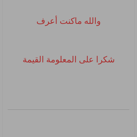
والله ماكنت أعرف
شكرا على المعلومة القيمة