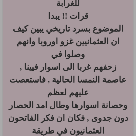
للغرابة
قرات !! يبدا
الموضوع بسرد تاريخي يبين كيف
ان العثمانيين غزو اوروبا وانهم
وصلوا في
زحفهم غربا الى اسوار فيينا ,
عاصمة النمسا الحالية , فاستعصت
عليهم لعظم
وحصانة اسوارها وطال امد الحصار
دون جدوى , فكان ان فكر الفاتحون
العثمانيون في طريقة