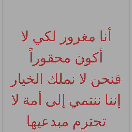
أنا مغرور لكي لا
أكون محقوراً
فنحن لا نملك الخيار
إننا ننتمي إلى أمة لا
تحترم مبدعيها