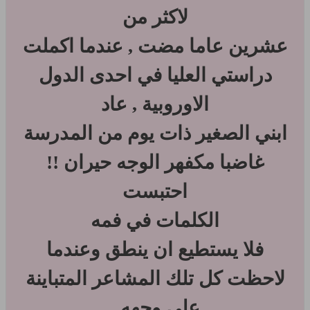
لاكثر من
عشرين عاما مضت , عندما اكملت
دراستي العليا في احدى الدول
الاوروبية , عاد
ابني الصغير ذات يوم من المدرسة
غاضبا مكفهر الوجه حيران !!
احتبست
الكلمات في فمه
فلا يستطيع ان ينطق وعندما
لاحظت كل تلك المشاعر المتباينة
على وجهه .