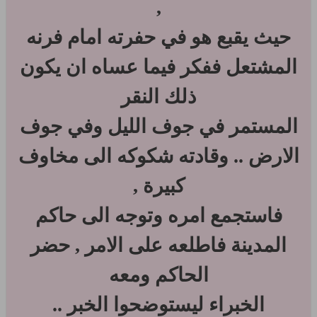
,
حيث يقبع هو في حفرته امام فرنه
المشتعل ففكر فيما عساه ان يكون
ذلك النقر
المستمر في جوف الليل وفي جوف
الارض .. وقادته شكوكه الى مخاوف
كبيرة ,
فاستجمع امره وتوجه الى حاكم
المدينة فاطلعه على الامر , حضر
الحاكم ومعه
الخبراء ليستوضحوا الخبر ..