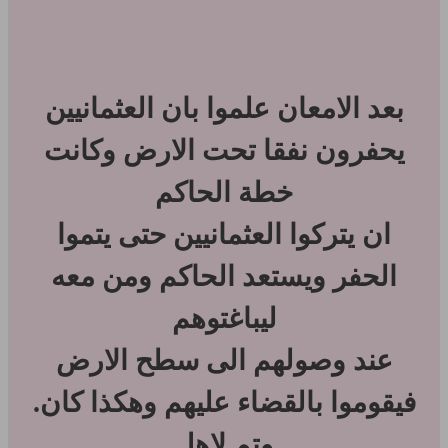
بعد الامعان علموا بان العثمانيين
يحفرون نفقا تحت الارض وكانت
خطة الحاكم
ان يتركوا العثمانيين حتى يتموا
الحفر ويستعد الحاكم ومن معه
ليباغتوهم
عند وصولهم الى سطح الارض
فيقوموا بالقضاء عليهم وهكذا كان.
وتم لاهل