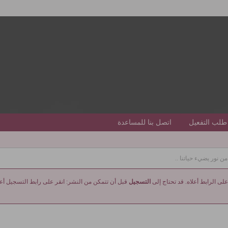
طلب التفعيل
اتصل بنا للمساعدة
ن نور يضيء حياتنا ..
على الرابط أعلاه. قد تحتاج إلى
التسجيل
قبل أن تتمكن من النشر: انقر على رابط التسجيل أعلا