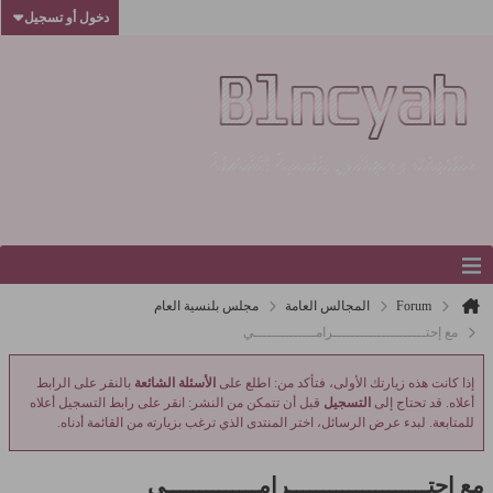
دخول أو تسجيل
Forum
المجالس العامة
مجلس بلنسية العام
مع إحتـــــــــــــــــــــرامــــــــــــــي
إذا كانت هذه زيارتك الأولى، فتأكد من: اطلع على
الأسئلة الشائعة
بالنقر على الرابط
أعلاه. قد تحتاج إلى
التسجيل
قبل أن تتمكن من النشر: انقر على رابط التسجيل أعلاه
للمتابعة. لبدء عرض الرسائل، اختر المنتدى الذي ترغب بزيارته من القائمة أدناه.
مع إحتـــــــــــــــــــــرامــــــــــــــي