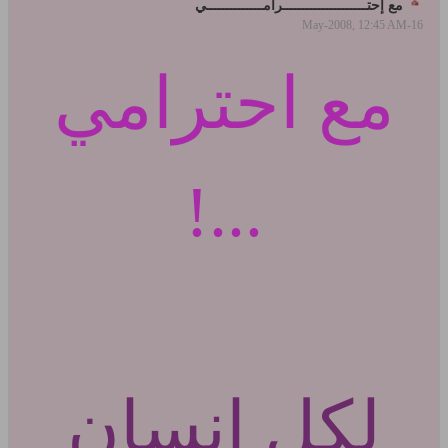
مع إحتـــــــــــــــــــــرامــــــــــــــي
16-May-2008, 12:45 AM
مع احترامي
...!
لكل انسان