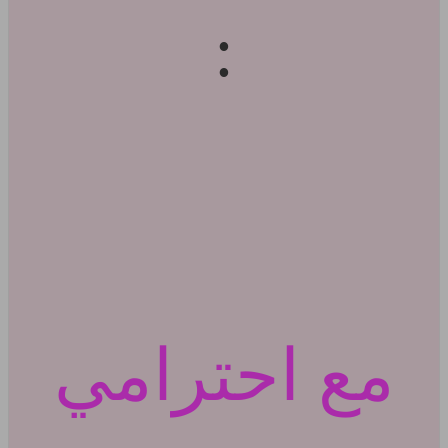
:
مع احترامي