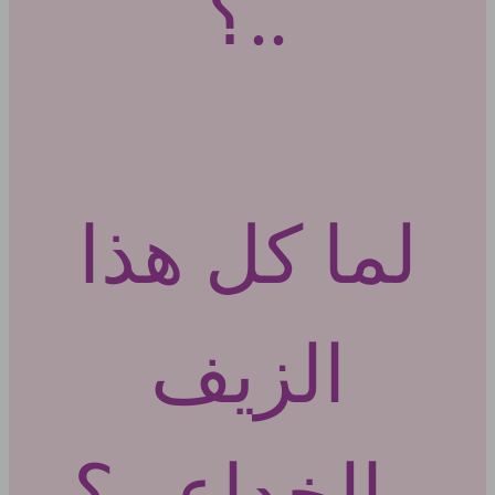
..؟
لما كل هذا
الزيف