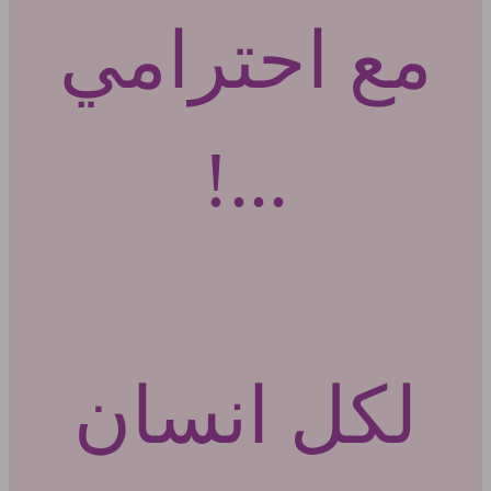
مع احترامي
...!
لكل انسان