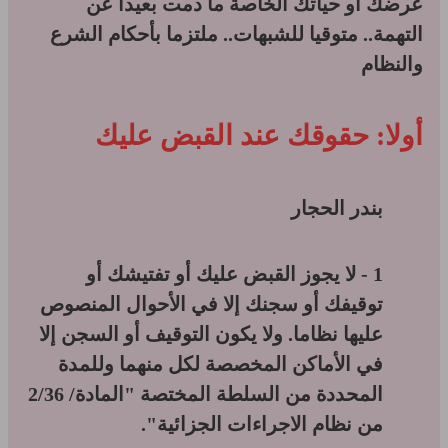
عرضك أو حياتك الخاصة ما دمت بعيدا عن
التهمة.. متوقيا للشبهات.. ملتزما بأحكام الشرع
والنظام
أولا: حقوقك عند القبض عليك
بندر الحجار
1 - لا يجوز القبض عليك أو تفتيشك أو
توقيفك أو سجنك إلا في الأحوال المنصوص
عليها نظاما. ولا يكون التوقيف أو السجن إلا
في الأماكن المخصصة لكل منهما وللمدة
المحددة من السلطة المختصة "المادة/ 2/36
من نظام الاجراءات الجزائية".