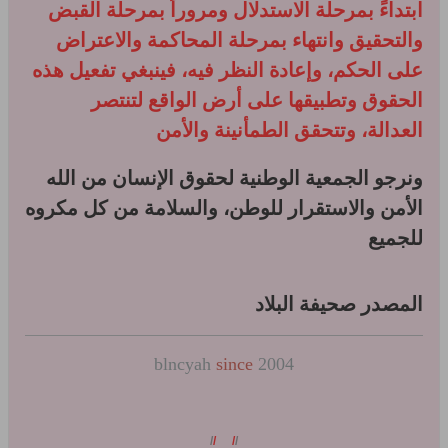
ابتداءً بمرحلة الاستدلال ومروراً بمرحلة القبض
والتحقيق وانتهاء بمرحلة المحاكمة والاعتراض
على الحكم، وإعادة النظر فيه، فينبغي تفعيل هذه
الحقوق وتطبيقها على أرض الواقع لتنتصر
العدالة، وتتحقق الطمأنينة والأمن
ونرجو الجمعية الوطنية لحقوق الإنسان من الله
الأمن والاستقرار للوطن، والسلامة من كل مكروه
للجميع
المصدر صحيفة البلاد
blncyah
since
2004
/
/
/
/