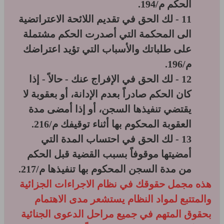
الحكم م/194.
11 - لك الحق في تقديم اللائحة الاعتراتضية
الى المحكمة التي أصدرت الحكم مشتملة
على طلباتك والأسباب التي تؤيد اعتراضك
م/196.
12 - لك الحق في الإفراج عنك - حالاً - إذا
كان الحكم صادراً بعدم الإدانة، أو بعقوبة لا
يقتضي تنفيذها السجن، أو إذا أمضى مدة
العقوبة المحكوم بها أثناء توقيفك م/216.
13 - لك الحق في احتساب المدة التي
أمضيتها موقوفاً بسبب القضية قبل الحكم
من مدة السجن المحكوم بها تنفيذها م/217.
هذه مجمل حقوقك في نظام الاجراءات الجزائية
والمتتبع لمواد النظام يستشعر مدى الاهتمام
بحقوق المتهم في جميع مراحل الدعوى الجنائية