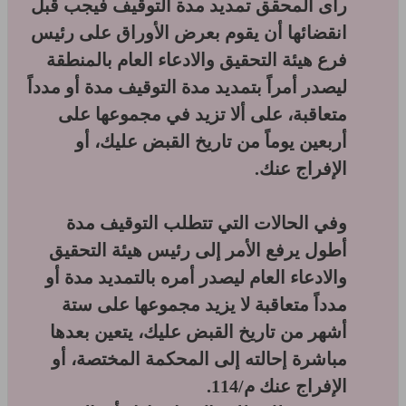
رأى المحقق تمديد مدة التوقيف فيجب قبل
انقضائها أن يقوم بعرض الأوراق على رئيس
فرع هيئة التحقيق والادعاء العام بالمنطقة
ليصدر أمراً بتمديد مدة التوقيف مدة أو مدداً
متعاقبة، على ألا تزيد في مجموعها على
أربعين يوماً من تاريخ القبض عليك، أو
الإفراج عنك.
وفي الحالات التي تتطلب التوقيف مدة
أطول يرفع الأمر إلى رئيس هيئة التحقيق
والادعاء العام ليصدر أمره بالتمديد مدة أو
مدداً متعاقبة لا يزيد مجموعها على ستة
أشهر من تاريخ القبض عليك، يتعين بعدها
مباشرة إحالته إلى المحكمة المختصة، أو
الإفراج عنك م/114.