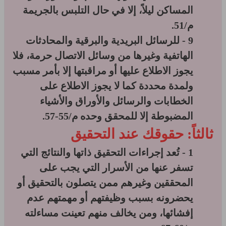
المساكن ليلاً، إلا في حال التلبس بالجريمة
م/51.
9 - للرسائل البريدية والبرقية والمحادثات
الهاتفية وغيرها من وسائل الاتصال حرمة، فلا
يجوز الاطلاع عليها أو مراقبتها إلا بأمر مسبب
ولمدة محددة كما لا يجوز الاطلاع على
الخطابات والرسائل والأوراق والأشياء
المضبوطة إلا للمحقق وحده م/55-57.
ثالثاً: حقوقك عند التحقيق
1 - تُعد إجراءات التحقيق ذاتها والنتائج التي
تسفر عنها من الأسرار التي يجب على
المحققين وغيرهم ممن يتصلون بالتحقيق أو
يحضرونه بسبب وظيفتهم أو مهمتهم عدم
إفشائها، ومن يخالف منهم تعينت مساءلته