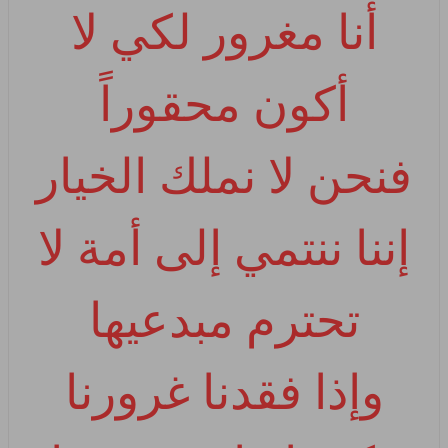
أنا مغرور لكي لا
أكون محقوراً
فنحن لا نملك الخيار
إننا ننتمي إلى أمة لا
تحترم مبدعيها
وإذا فقدنا غرورنا