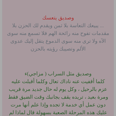
وصديق يتعسك
... يبيعك التعاسة بلا ثمن ويقدم لك الحزن بلا
مقدمات تفوح منه رائحة الهم فلا تسمع منه سوى
الآه ولا ترى منه سوى الدموع يتقل إليك عدوى
الألم وتصيبك رؤيته بالحزن
وصديق مثل السراب ( مزاجي)ء
كلما أقفيت عنه ناداك تعال وكلما أقبلت عليه
عزم بالرحيل ، وكل يوم له حال جديد مرة قريب
ومرة بعيد ، تريده يقف بجانبك وقت الضيق فقط
دون عمل أي خدمة لا تجده وإذا علم أنها مرت
عليك هذه المرحلة الصعبة بسهولة قال لماذا لم