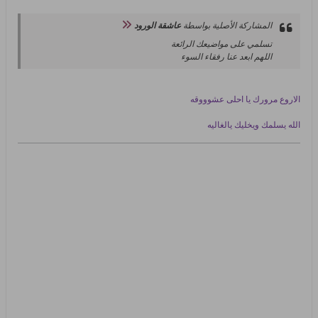
المشاركة الأصلية بواسطة
عاشقة الورود
تسلمي على مواضيعك الرائعة
اللهم ابعد عنا رفقاء السوء
الاروع مرورك يا احلى عشوووقه
الله يسلمك ويخليك يالغاليه