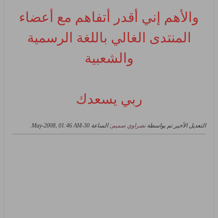
والأهم إني أقدر أتفاهم مع أعضاء
المنتدى الغالي باللغة الرسمية
والشعبية
ربي يسعدك
التعديل الأخير تم بواسطة
نصراوي صميم
; الساعة
30-May-2008, 01:46 AM
.