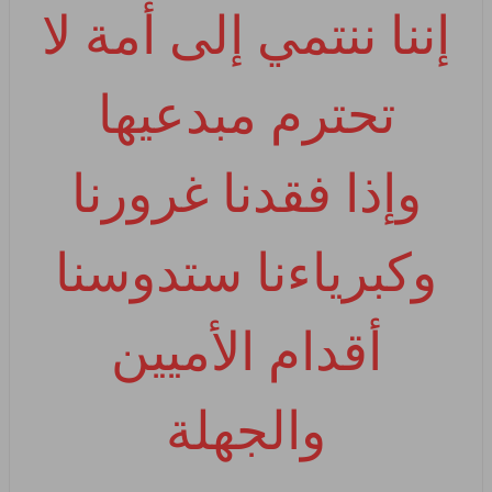
إننا ننتمي إلى أمة لا
تحترم مبدعيها
وإذا فقدنا غرورنا
وكبرياءنا ستدوسنا
أقدام الأميين
والجهلة