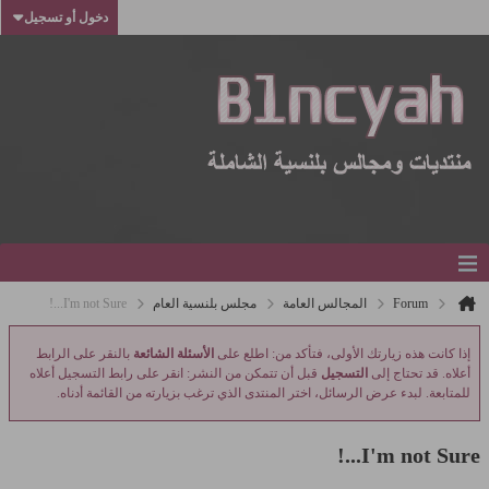
دخول أو تسجيل
Forum
المجالس العامة
مجلس بلنسية العام
I'm not Sure...!
إذا كانت هذه زيارتك الأولى، فتأكد من: اطلع على
الأسئلة الشائعة
بالنقر على الرابط
أعلاه. قد تحتاج إلى
التسجيل
قبل أن تتمكن من النشر: انقر على رابط التسجيل أعلاه
للمتابعة. لبدء عرض الرسائل، اختر المنتدى الذي ترغب بزيارته من القائمة أدناه.
I'm not Sure...!