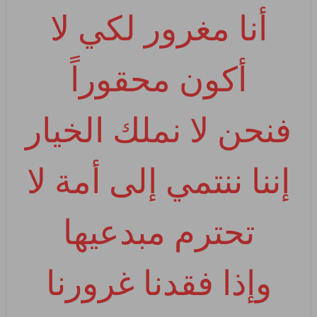
أنا مغرور لكي لا
أكون محقوراً
فنحن لا نملك الخيار
إننا ننتمي إلى أمة لا
تحترم مبدعيها
وإذا فقدنا غرورنا