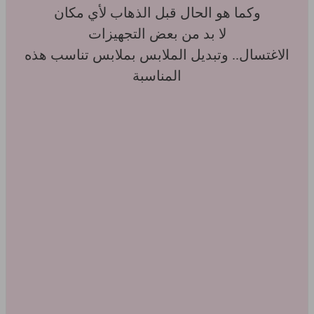
وكما هو الحال قبل الذهاب لأي مكان
لا بد من بعض التجهيزات
الاغتسال.. وتبديل الملابس بملابس تناسب هذه
المناسبة