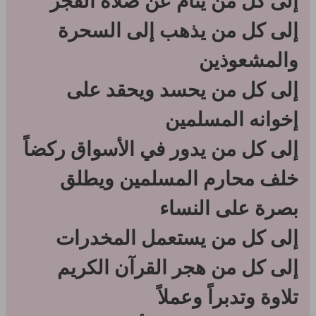
إلى كل من ينام عن صلاة الفجر
إلى كل من يذهب إلى السحرة
والمشعوذين
إلى كل من يحسد ويحقد على
إخوانه المسلمين
إلى كل من يدور في الأسواق ركضاً
خلف محارم المسلمين ويطلق
بصرة على النساء
إلى كل من يستعمل المخدرات
إلى كل من هجر القرآن الكريم
تلاوة وتدبراً وعملاً