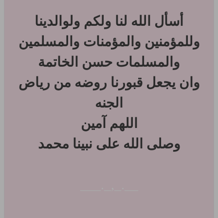
أسأل الله لنا ولكم ولوالدينا
وللمؤمنين والمؤمنات والمسلمين
والمسلمات حسن الخاتمة
وان يجعل قبورنا روضه من رياض
الجنه
اللهم آمين
وصلى الله على نبينا محمد
__._,_.___