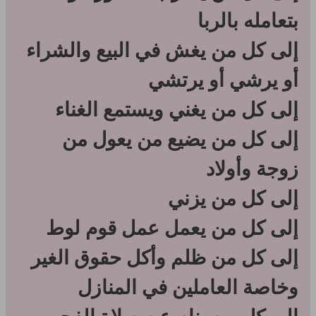
بتعامله بالربا
إلى كل من يغش في البيع والشراء
أو يرشي أو يرتشي
إلى كل من يغني ويستمع الغناء
إلى كل من يضيع من يعول من
زوجة وأولاد
إلى كل من يزني
إلى كل من يعمل عمل قوم لوط
إلى كل من ظلم وأكل حقوق الغير
وخاصة العاملين في المنازل