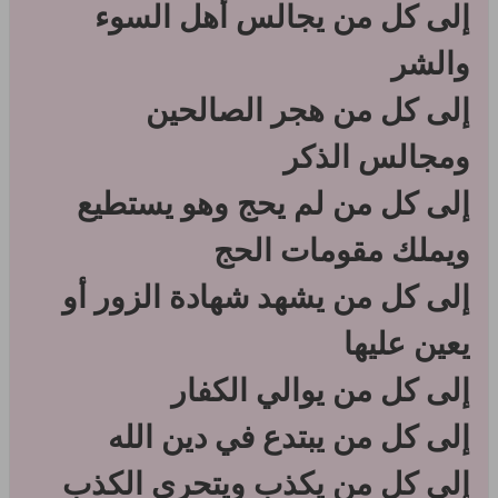
إلى كل من يجالس أهل السوء
والشر
إلى كل من هجر الصالحين
ومجالس الذكر
إلى كل من لم يحج وهو يستطيع
ويملك مقومات الحج
إلى كل من يشهد شهادة الزور أو
يعين عليها
إلى كل من يوالي الكفار
إلى كل من يبتدع في دين الله
إلى كل من يكذب ويتحرى الكذب