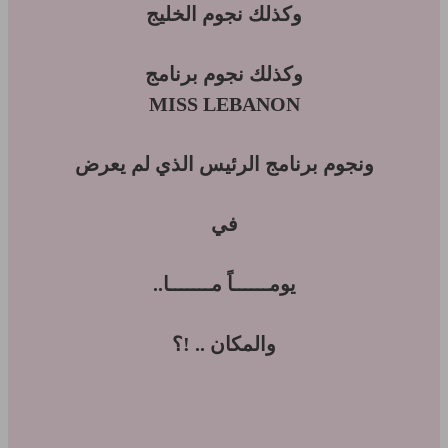
وكذلك نجوم الخليج
وكذلك نجوم برنامج
MISS LEBANON
ونجوم برنامج الرئيس الذي لم يعرض
في
يومــــــاً مـــــــا..
والمكان .. !؟