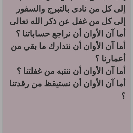
إلى كل من نادى بالتبرج والسفور
إلى كل من غفل عن ذكر الله تعالى
أما آن الأوان أن نراجع حساباتنا ؟
أما آن الأوان أن نتدارك ما بقي من
أعمارنا ؟
أما آن الأوان أن ننتبه من غفلتنا ؟
أما آن الأوان أن نستيقظ من رقدتنا
؟