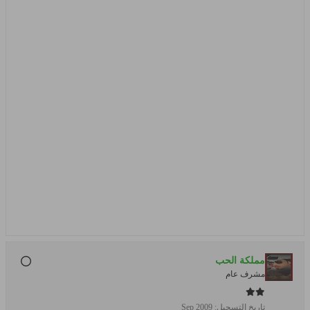
مملكة الحب
مشرف عام
تاريخ التسجيل:
Sep 2009