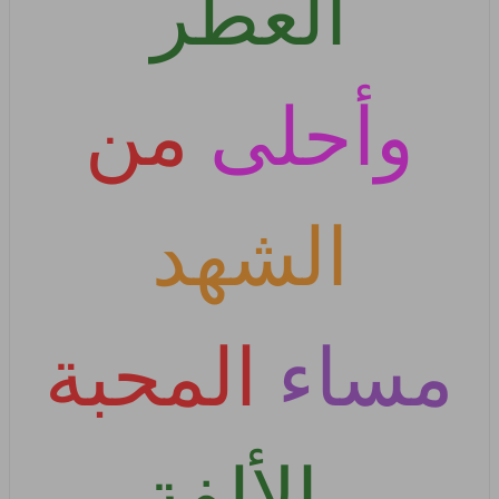
العطر
وأحلى
من
الشهد
مساء
المحبة