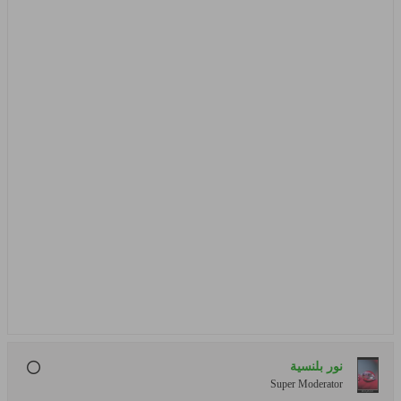
نور بلنسية
Super Moderator