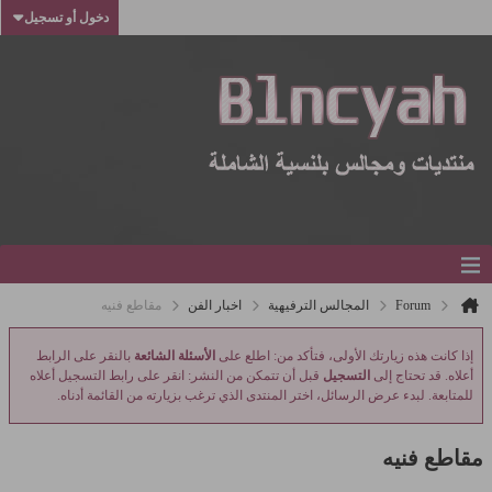
دخول أو تسجيل
Forum
المجالس الترفيهية
اخبار الفن
مقاطع فنيه
إذا كانت هذه زيارتك الأولى، فتأكد من: اطلع على
الأسئلة الشائعة
بالنقر على الرابط
أعلاه. قد تحتاج إلى
التسجيل
قبل أن تتمكن من النشر: انقر على رابط التسجيل أعلاه
للمتابعة. لبدء عرض الرسائل، اختر المنتدى الذي ترغب بزيارته من القائمة أدناه.
مقاطع فنيه