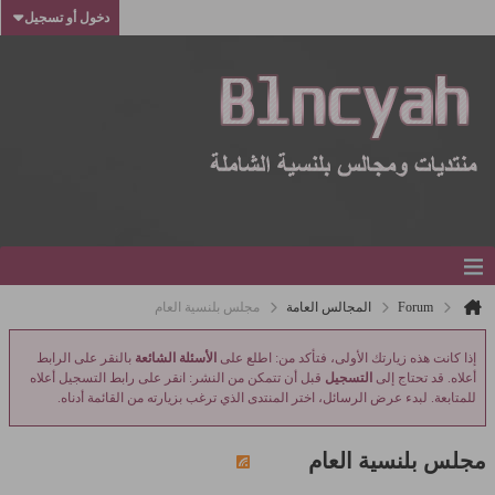
دخول أو تسجيل
Forum
المجالس العامة
مجلس بلنسية العام
إذا كانت هذه زيارتك الأولى، فتأكد من: اطلع على
الأسئلة الشائعة
بالنقر على الرابط
أعلاه. قد تحتاج إلى
التسجيل
قبل أن تتمكن من النشر: انقر على رابط التسجيل أعلاه
للمتابعة. لبدء عرض الرسائل، اختر المنتدى الذي ترغب بزيارته من القائمة أدناه.
مجلس بلنسية العام