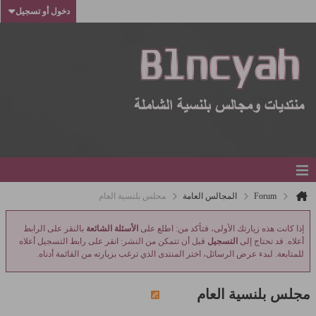
دخول أو تسجيل
Forum
المجالس العامة
مجلس بلنسية العام
إذا كانت هذه زيارتك الأولى، فتأكد من: اطلع على
الأسئلة الشائعة
بالنقر على الرابط
أعلاه. قد تحتاج إلى
التسجيل
قبل أن تتمكن من النشر: انقر على رابط التسجيل أعلاه
للمتابعة. لبدء عرض الرسائل، اختر المنتدى الذي ترغب بزيارته من القائمة أدناه.
مجلس بلنسية العام