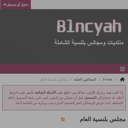
دخول أو تسجيل
Forum
المجالس العامة
مجلس بلنسية العام
إذا كانت هذه زيارتك الأولى، فتأكد من: اطلع على
الأسئلة الشائعة
بالنقر على الرابط
أعلاه. قد تحتاج إلى
التسجيل
قبل أن تتمكن من النشر: انقر على رابط التسجيل أعلاه
للمتابعة. لبدء عرض الرسائل، اختر المنتدى الذي ترغب بزيارته من القائمة أدناه.
مجلس بلنسية العام