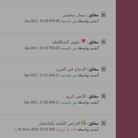
مغلق:
ممبار محشي
أنشئ بواسطة
نور بلنسية
,
08-Jan-2011, 10:38 PM
مغلق:
خلوى الشكلاطه
أنشئ بواسطة
نور بلنسية
,
03-Jan-2011, 03:12 PM
مغلق:
الدجاج في الفرن
أنشئ بواسطة
نور بلنسية
,
21-Jan-2011, 11:21 AM
مغلق:
الآيس كريم
أنشئ بواسطة
نور بلنسية
,
21-Jan-2011, 11:26 AM
مغلق:
اقراص الكفتة بالباذنجان
أنشئ بواسطة
ღ مـ غٍ ـُرًوٍرًهـ ღ
01-Nov-2010, 03:51 PM
,