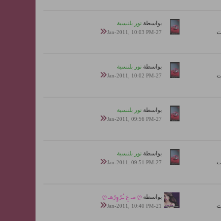
بواسطة
نور بلنسية
27-Jan-2011, 10:03 PM
بواسطة
نور بلنسية
27-Jan-2011, 10:02 PM
بواسطة
نور بلنسية
27-Jan-2011, 09:56 PM
بواسطة
نور بلنسية
27-Jan-2011, 09:51 PM
بواسطة
ღ مـ غٍ ـُرًوٍرًهـ ღ
21-Jan-2011, 10:40 PM