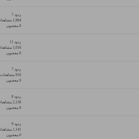
ردود 7
1,904 مشاهدات
0 معجبون
ردود 11
1,016 مشاهدات
0 معجبون
ردود 7
910 مشاهدات
0 معجبون
ردود 8
2,138 مشاهدات
0 معجبون
ردود 9
1,141 مشاهدات
0 معجبون