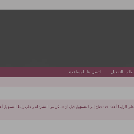
طلب التفعيل
اتصل بنا للمساعدة
على الرابط أعلاه. قد تحتاج إلى
التسجيل
قبل أن تتمكن من النشر: انقر على رابط التسجيل أعلا