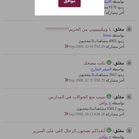
موافق
بواسطة
الانيقة
ردود 0
617 مشاهدات
0 معجبون
آخر مشاركة
29-Sep-2009, 03:12 PM
مغلق:
يا وييليييييييي من الحريم!!!!!!!!!!!!!!!
بواسطة
hemo
ردود 3
498 مشاهدات
0 معجبون
آخر مشاركة
29-Sep-2009, 02:43 PM
مغلق:
نكت مضحك
بواسطة
الصقر الجارح
ردود 3
394 مشاهدات
0 معجبون
آخر مشاركة
29-Sep-2009, 02:37 PM
مغلق:
سبب منع الجوالات في المدارس
بواسطة
خ ـوآفي
ردود 12
630 مشاهدات
0 معجبون
آخر مشاركة
28-Sep-2009, 10:13 AM
مغلق:
أتحداكم تصحون الرجال اللي على السرير
بواسطة
خ ـوآفي