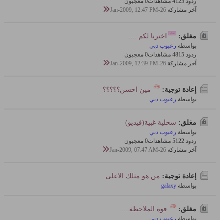
ردود 5
412 مشاهدات
0 معجبون
آخر مشاركة
26-Jan-2009, 12:47 PM
مغلق:
اخترنا لكم ....
بواسطة
رعبوب دبي
ردود 5
481 مشاهدات
0 معجبون
آخر مشاركة
26-Jan-2009, 12:39 PM
إعادة توجية:
مين احسن؟؟؟؟؟
بواسطة
رعبوب دبي
مغلق:
سحلية غبية(فيديو)
بواسطة
رعبوب دبي
ردود 2
512 مشاهدات
0 معجبون
آخر مشاركة
26-Jan-2009, 07:47 AM
إعادة توجية:
من هو مثلك الاعلى
بواسطة
galaxy
مغلق:
قوة الملاحظة....
بواسطة
رعبوب دبي