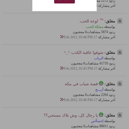
ردود 2
227 مشاهدات
0 معجبون
آخر مشاركة
19-Feb-2012, 03:05 PM
مغلق:
لوعة الحب.
بواسطة
مملكة الحب
ردود 4
587 مشاهدات
0 معجبون
آخر مشاركة
17-Feb-2012, 03:46 PM
مغلق:
شوفوا عاقبة الكذب ^_^
بواسطة
الرباب
ردود 10
417 مشاهدات
0 معجبون
آخر مشاركة
17-Feb-2012, 03:45 PM
مغلق:
قصة شباب في مكة
بواسطة
أريــج
ردود 4
226 مشاهدات
0 معجبون
آخر مشاركة
17-Feb-2012, 03:40 PM
مغلق:
يا رجال كل، وش بلاك مستحي؟؟
بواسطة
إحسآاس
ردود 11
980 مشاهدات
0 معجبون