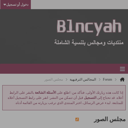
دخول أو تسجيل
Forum
المجالس الترفيهية
مجلس الصور
إذا كانت هذه زيارتك الأولى، فتأكد من: اطلع على
الأسئلة الشائعة
بالنقر على الرابط
أعلاه. قد تحتاج إلى
التسجيل
قبل أن تتمكن من النشر: انقر على رابط التسجيل أعلاه
للمتابعة. لبدء عرض الرسائل، اختر المنتدى الذي ترغب بزيارته من القائمة أدناه.
مجلس الصور