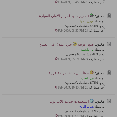
آخر مشاركة
28-Feb-2009, 01:45 PM
مغلق:
تصميم جديد لحزام الأمان السيارة‎
بواسطة
عيون المها
ردود 10
573 مشاهدات
0 معجبون
آخر مشاركة
24-Feb-2009, 08:33 PM
مغلق:
صور غريبة
جرذ عملاق في الصين
بواسطة
نور بلنسية
ردود 9
760 مشاهدات
0 معجبون
آخر مشاركة
24-Feb-2009, 05:39 PM
مغلق:
مفتاح ال USB موضة غريبة
بواسطة
نور بلنسية
ردود 10
693 مشاهدات
0 معجبون
آخر مشاركة
23-Feb-2009, 10:13 PM
مغلق:
استعملات جديده للاب توب
بواسطة
هبوب الريح
ردود 15
742 مشاهدات
0 معجبون
آخر مشاركة
21-Feb-2009, 11:04 PM