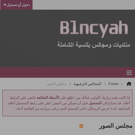
دخول أو تسجيل
Forum
المجالس الترفيهية
مجلس الصور
إذا كانت هذه زيارتك الأولى، فتأكد من: اطلع على
الأسئلة الشائعة
بالنقر على الرابط
أعلاه. قد تحتاج إلى
التسجيل
قبل أن تتمكن من النشر: انقر على رابط التسجيل أعلاه
للمتابعة. لبدء عرض الرسائل، اختر المنتدى الذي ترغب بزيارته من القائمة أدناه.
مجلس الصور