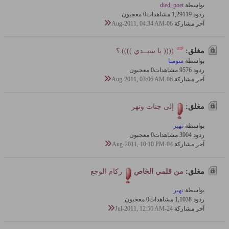
بواسطة
died_poet
ردود 19
1,291 مشاهدات
0 معجبون
آخر مشاركة
06-Aug-2011, 04:34 AM
مغلق:
(((( يا سيــدي )))).؟
بواسطة
سومـا
ردود 6
957 مشاهدات
0 معجبون
آخر مشاركة
06-Aug-2011, 03:06 AM
مغلق:
إلى جنات ونهر
بواسطة
نهير
ردود 4
390 مشاهدات
0 معجبون
آخر مشاركة
04-Aug-2011, 10:10 PM
مغلق:
من قلمي الخاص
ركام الوجع
بواسطة
نهير
ردود 8
1,103 مشاهدات
0 معجبون
آخر مشاركة
24-Jul-2011, 12:56 AM