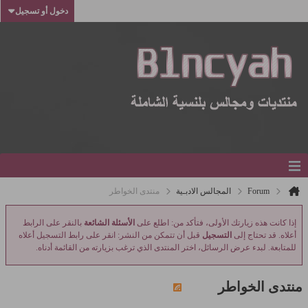
دخول أو تسجيل
Forum
المجالس الادبـية
منتدى الخواطر
إذا كانت هذه زيارتك الأولى، فتأكد من: اطلع على
الأسئلة الشائعة
بالنقر على الرابط
أعلاه. قد تحتاج إلى
التسجيل
قبل أن تتمكن من النشر: انقر على رابط التسجيل أعلاه
للمتابعة. لبدء عرض الرسائل، اختر المنتدى الذي ترغب بزيارته من القائمة أدناه.
منتدى الخواطر