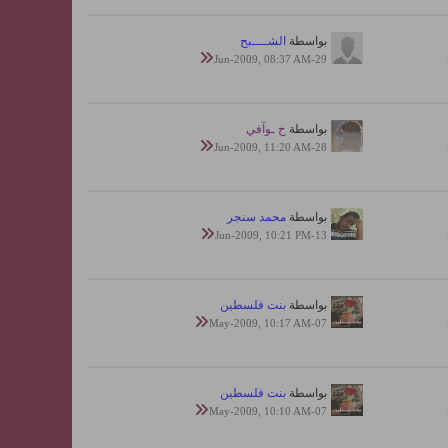
بواسطة
الشــــبح
29-Jun-2009, 08:37 AM
بواسطة
خ ـوآفي
28-Jun-2009, 11:20 AM
بواسطة
محمد سنجر
13-Jun-2009, 10:21 PM
بواسطة
بنت فلسطين
07-May-2009, 10:17 AM
بواسطة
بنت فلسطين
07-May-2009, 10:10 AM