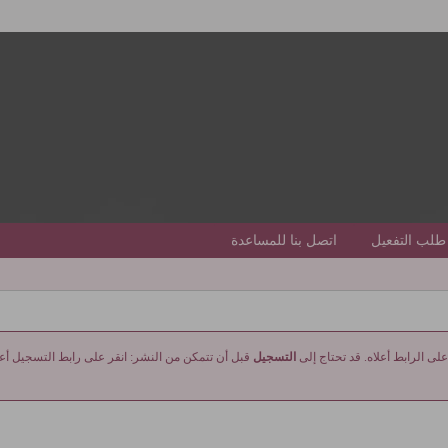
طلب التفعيل
اتصل بنا للمساعدة
على الرابط أعلاه. قد تحتاج إلى
التسجيل
قبل أن تتمكن من النشر: انقر على رابط التسجيل أعلا