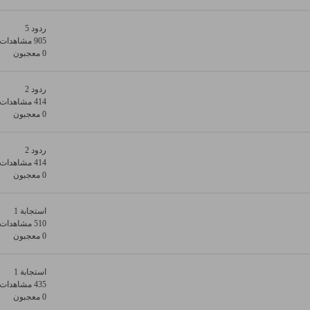
ردود 5
905 مشاهدات
0 معجبون
ردود 2
414 مشاهدات
0 معجبون
ردود 2
414 مشاهدات
0 معجبون
استجابة 1
510 مشاهدات
0 معجبون
استجابة 1
435 مشاهدات
0 معجبون