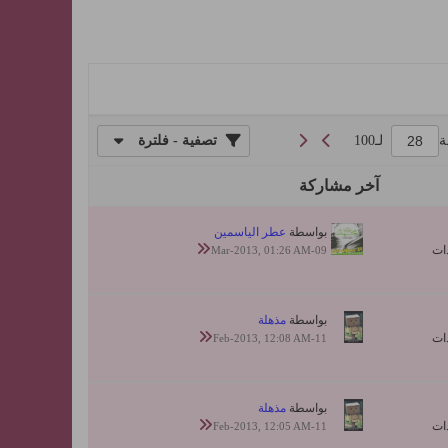
ة
لـ
100
تصفية - فلترة
آخر مشاركة
بواسطة
عطر الياسمين
09-Mar-2013, 01:26 AM
بواسطة
مذهلة
11-Feb-2013, 12:08 AM
بواسطة
مذهلة
11-Feb-2013, 12:05 AM