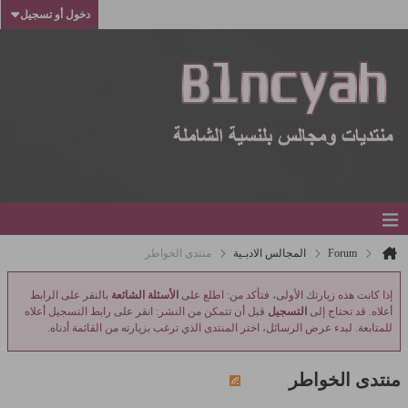
دخول أو تسجيل
Forum
المجالس الادبـية
منتدى الخواطر
إذا كانت هذه زيارتك الأولى، فتأكد من: اطلع على
الأسئلة الشائعة
بالنقر على الرابط
أعلاه. قد تحتاج إلى
التسجيل
قبل أن تتمكن من النشر: انقر على رابط التسجيل أعلاه
للمتابعة. لبدء عرض الرسائل، اختر المنتدى الذي ترغب بزيارته من القائمة أدناه.
منتدى الخواطر