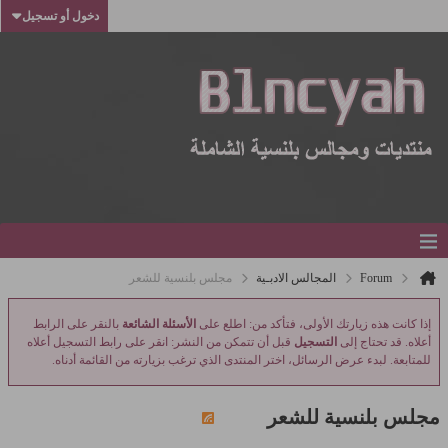
دخول أو تسجيل
Forum
المجالس الادبـية
مجلس بلنسية للشعر
إذا كانت هذه زيارتك الأولى، فتأكد من: اطلع على
الأسئلة الشائعة
بالنقر على الرابط
أعلاه. قد تحتاج إلى
التسجيل
قبل أن تتمكن من النشر: انقر على رابط التسجيل أعلاه
للمتابعة. لبدء عرض الرسائل، اختر المنتدى الذي ترغب بزيارته من القائمة أدناه.
مجلس بلنسية للشعر