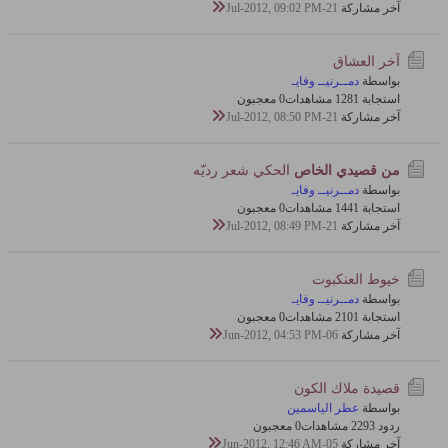
آخر مشاركة
21-Jul-2012, 09:02 PM
آخر العشاق
بواسطة
دمــرنيــ وفايـ
استجابة 1
128 مشاهدات
0 معجبون
آخر مشاركة
21-Jul-2012, 08:50 PM
من قصيدي الخاص
الحكي شعر رديّه
بواسطة
دمــرنيــ وفايـ
استجابة 1
144 مشاهدات
0 معجبون
آخر مشاركة
21-Jul-2012, 08:49 PM
خيوط العنكبوت
بواسطة
دمــرنيــ وفايـ
استجابة 1
210 مشاهدات
0 معجبون
آخر مشاركة
06-Jun-2012, 04:53 PM
قصيدة ملاك الكون
بواسطة
عطر الياسمين
ردود 3
229 مشاهدات
0 معجبون
آخر مشاركة
05-Jun-2012, 12:46 AM