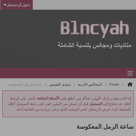
دخول أو تسجيل
Forum
المجالس الادبـية
منتدى القصص
ساعة الرمل المعكوسة
إذا كانت هذه زيارتك الأولى، فتأكد من: اطلع على
الأسئلة الشائعة
بالنقر على الرابط
أعلاه. قد تحتاج إلى
التسجيل
قبل أن تتمكن من النشر: انقر على رابط التسجيل أعلاه
للمتابعة. لبدء عرض الرسائل، اختر المنتدى الذي ترغب بزيارته من القائمة أدناه.
ساعة الرمل المعكوسة