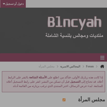
دخول أو تسجيل
Forum
المجالس الاسرية
مجلس المرأة
إذا كانت هذه زيارتك الأولى، فتأكد من: اطلع على
الأسئلة الشائعة
بالنقر على الرابط
أعلاه. قد تحتاج إلى
التسجيل
قبل أن تتمكن من النشر: انقر على رابط التسجيل أعلاه
للمتابعة. لبدء عرض الرسائل، اختر المنتدى الذي ترغب بزيارته من القائمة أدناه.
مجلس المرأة