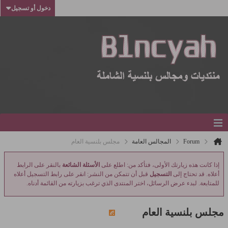
دخول أو تسجيل
Forum
المجالس العامة
مجلس بلنسية العام
إذا كانت هذه زيارتك الأولى، فتأكد من: اطلع على
الأسئلة الشائعة
بالنقر على الرابط
أعلاه. قد تحتاج إلى
التسجيل
قبل أن تتمكن من النشر: انقر على رابط التسجيل أعلاه
للمتابعة. لبدء عرض الرسائل، اختر المنتدى الذي ترغب بزيارته من القائمة أدناه.
مجلس بلنسية العام