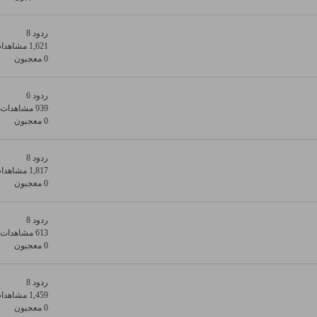
ردود 8
1,621 مشاهدات
0 معجبون
ردود 6
939 مشاهدات
0 معجبون
ردود 8
1,817 مشاهدات
0 معجبون
ردود 8
613 مشاهدات
0 معجبون
ردود 8
1,459 مشاهدات
0 معجبون