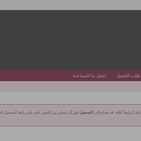
طلب التفعيل
اتصل بنا للمساعدة
على الرابط أعلاه. قد تحتاج إلى
التسجيل
قبل أن تتمكن من النشر: انقر على رابط التسجيل أعلا