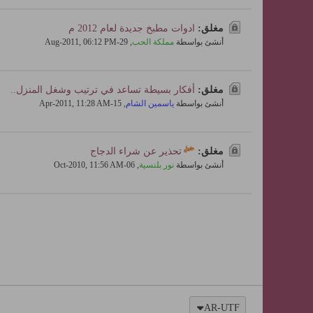
مغلق:
ادوات مطبخ جديدة لعام 2012 م
أنشئ بواسطة
مملكة الحب
,
29-Aug-2011, 06:12 PM
مغلق:
أفكار بسيطة تساعد في ترتيب وشغل المنزل..
أنشئ بواسطة
ياسمين الشام
,
15-Apr-2011, 11:28 AM
مغلق:
تحذير عن شراء الدجاج
أنشئ بواسطة
نور بلنسية
,
06-Oct-2010, 11:56 AM
AR-UTF