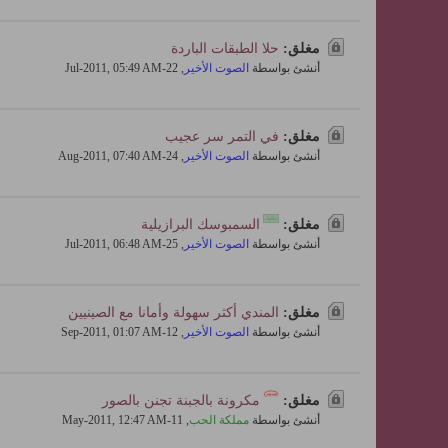
مغلق:
حلا الطبقات الباردة
أنشئ بواسطة
الصوت الأخير
,
22-Jul-2011, 05:49 AM
مغلق:
في التمر سر عجيب
أنشئ بواسطة
الصوت الأخير
,
24-Aug-2011, 07:40 AM
مغلق:
السمبوسك البرازيلية
أنشئ بواسطة
الصوت الأخير
,
25-Jul-2011, 06:48 AM
مغلق:
المندي أكثر سهولة وأمانا مع الصينيين
أنشئ بواسطة
الصوت الأخير
,
12-Sep-2011, 01:07 AM
مغلق:
مكرونة بالجبنة تجنن بالصور
أنشئ بواسطة
مملكة الحب
,
11-May-2011, 12:47 AM