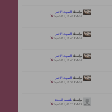
بواسطة
الصوت الأخير
20-Sep-2011, 11:49 PM
بواسطة
الصوت الأخير
20-Sep-2011, 11:48 PM
بواسطة
الصوت الأخير
20-Sep-2011, 11:46 PM
بواسطة
الصوت الأخير
20-Sep-2011, 11:39 PM
بواسطة
بلنسيه المنتدى
19-Sep-2011, 08:26 PM